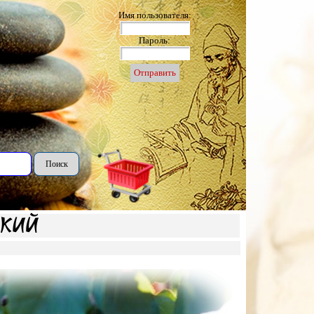
Имя пользователя:
Пароль:
Поиск
ский