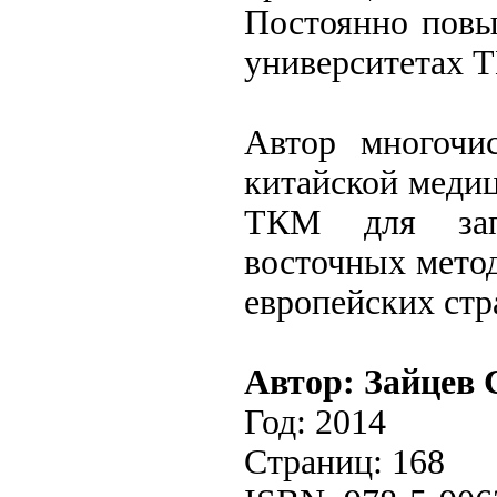
Постоянно повы
университетах 
Автор многочи
китайской медиц
ТКМ для запа
восточных метод
европейских стр
Автор: Зайцев 
Год: 2014
Страниц: 168