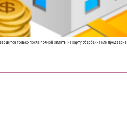
зводится только после полной оплаты на карту сбербанка или предварит