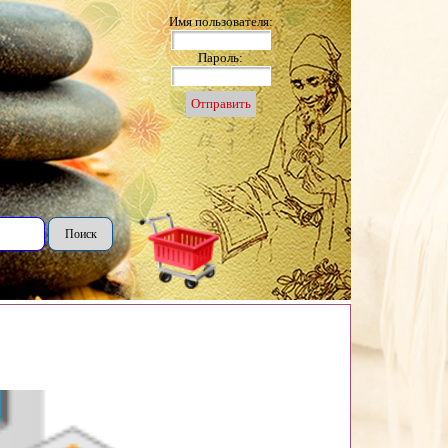
Имя пользователя:
Пароль:
Поиск