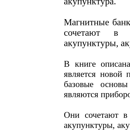
акупунктура.
Магнитные банк
сочетают в с
акупунктуры, ак
В книге описана
является новой 
базовые основы
являются прибор
Они сочетают в 
акупунктуры, аку