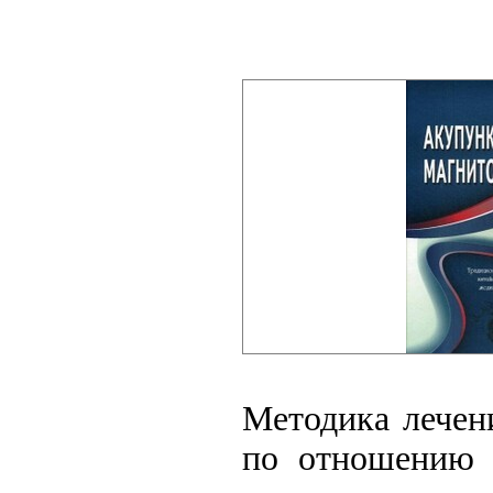
Методика лечен
по отношению 