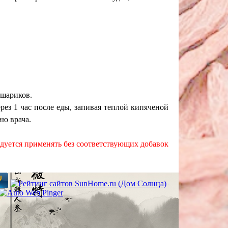
 шариков.
рез 1 час после еды, запивая теплой кипяченой
нию врача.
дуется применять без соответствующих добавок