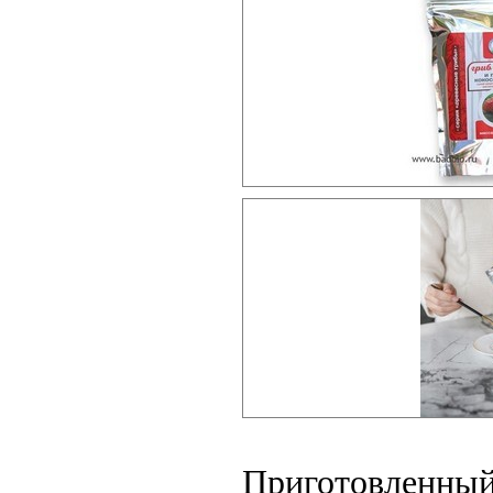
Приготовленны