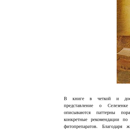
В книге в четкой и дост
представление о Селезенк
описываются паттерны пора
конкретные рекомендации по
фитопрепаратов. Благодаря 