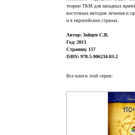
теории ТКМ для западных враче
восточных методов лечения и пр
и в европейских странах.
Автор: Зайцев С.В.
Год: 2013
Страниц: 157
ISBN: 978-5-906234-03-2
Все книги этой серии: